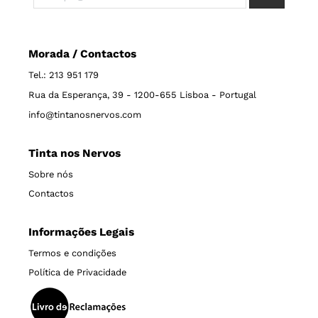
Morada / Contactos
Tel.: 213 951 179
Rua da Esperança, 39 - 1200-655 Lisboa - Portugal
info@tintanosnervos.com
Tinta nos Nervos
Sobre nós
Contactos
Informações Legais
Termos e condições
Política de Privacidade