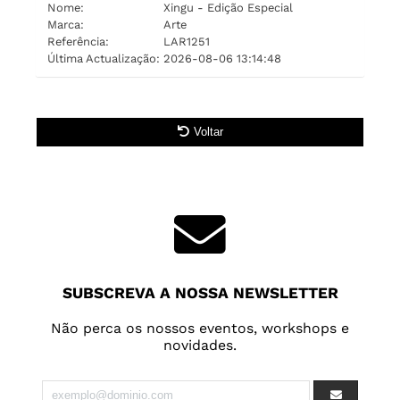
Nome:
Xingu - Edição Especial
Marca:
Arte
Referência:
LAR1251
Última Actualização:
2026-08-06 13:14:48
Voltar
SUBSCREVA A NOSSA NEWSLETTER
Não perca os nossos eventos, workshops e
novidades.