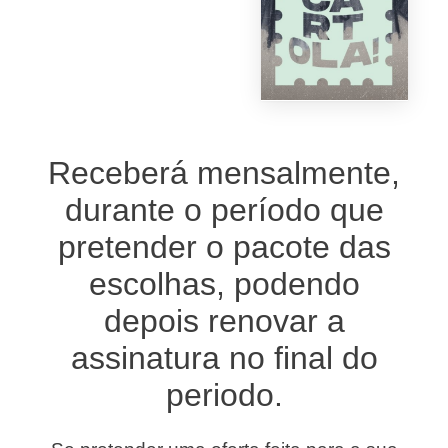
Receberá mensalmente,
durante o período que
pretender o pacote das
escolhas, podendo
depois renovar a
assinatura no final do
periodo.