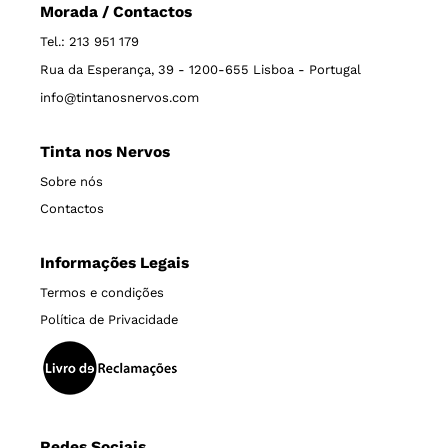
Morada / Contactos
Tel.: 213 951 179
Rua da Esperança, 39 - 1200-655 Lisboa - Portugal
info@tintanosnervos.com
Tinta nos Nervos
Sobre nós
Contactos
Informações Legais
Termos e condições
Política de Privacidade
Redes Sociais