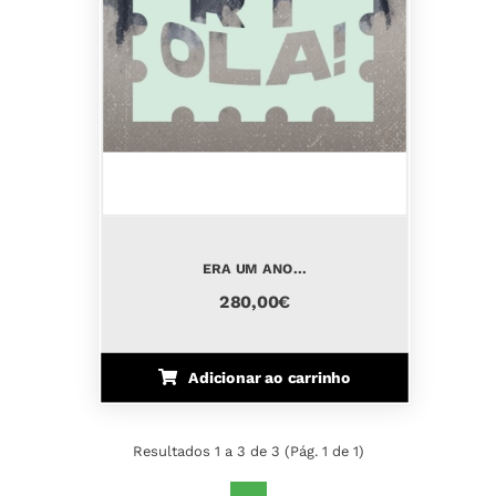
ERA UM ANO...
280,00€
Adicionar ao carrinho
Resultados 1 a 3 de 3 (Pág. 1 de 1)