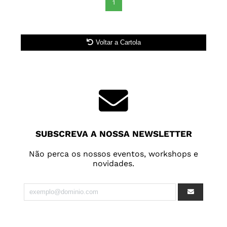
1
Voltar a Cartola
SUBSCREVA A NOSSA NEWSLETTER
Não perca os nossos eventos, workshops e
novidades.