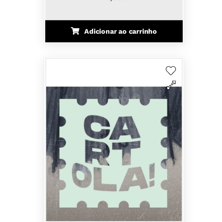
Adicionar ao carrinho