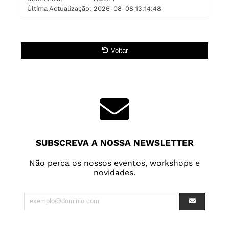
Última Actualização:
2026-08-08 13:14:48
Voltar
SUBSCREVA A NOSSA NEWSLETTER
Não perca os nossos eventos, workshops e
novidades.