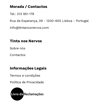
Morada / Contactos
Tel.: 213 951 179
Rua da Esperança, 39 - 1200-655 Lisboa - Portugal
info@tintanosnervos.com
Tinta nos Nervos
Sobre nós
Contactos
Informações Legais
Termos e condições
Política de Privacidade