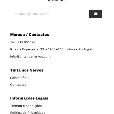
Morada / Contactos
Tel.: 213 951 179
Rua da Esperança, 39 - 1200-655 Lisboa - Portugal
info@tintanosnervos.com
Tinta nos Nervos
Sobre nós
Contactos
Informações Legais
Termos e condições
Política de Privacidade