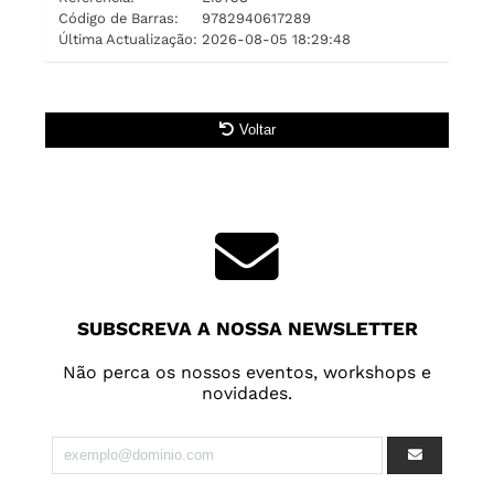
Código de Barras:
9782940617289
Última Actualização:
2026-08-05 18:29:48
Voltar
SUBSCREVA A NOSSA NEWSLETTER
Não perca os nossos eventos, workshops e
novidades.