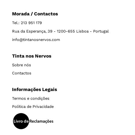
Morada / Contactos
Tel.: 213 951 179
Rua da Esperança, 39 - 1200-655 Lisboa - Portugal
info@tintanosnervos.com
Tinta nos Nervos
Sobre nós
Contactos
Informações Legais
Termos e condições
Política de Privacidade