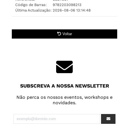
Código de Barras:
9782203098213
Última Actualização:
2026-08-06 13:14:48
Voltar
SUBSCREVA A NOSSA NEWSLETTER
Não perca os nossos eventos, workshops e
novidades.