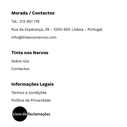
Morada / Contactos
Tel.: 213 951 179
Rua da Esperança, 39 - 1200-655 Lisboa - Portugal
info@tintanosnervos.com
Tinta nos Nervos
Sobre nós
Contactos
Informações Legais
Termos e condições
Política de Privacidade