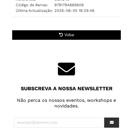
Código de Barras:
9781784889609
Última Actualização:
2026-08-05 18:29:48
Voltar
SUBSCREVA A NOSSA NEWSLETTER
Não perca os nossos eventos, workshops e
novidades.