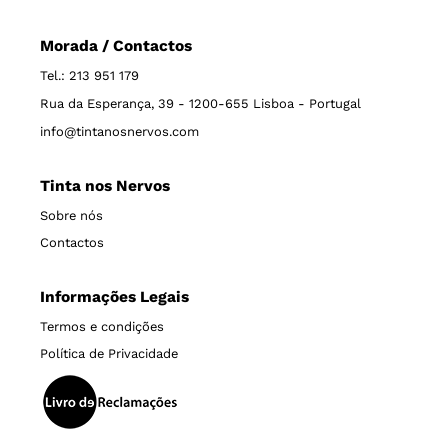
Morada / Contactos
Tel.: 213 951 179
Rua da Esperança, 39 - 1200-655 Lisboa - Portugal
info@tintanosnervos.com
Tinta nos Nervos
Sobre nós
Contactos
Informações Legais
Termos e condições
Política de Privacidade