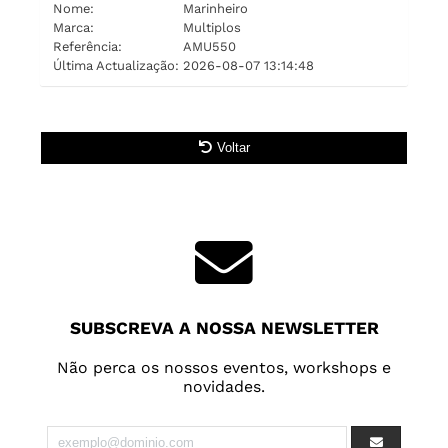
Nome:
Marinheiro
Marca:
Multiplos
Referência:
AMU550
Última Actualização:
2026-08-07 13:14:48
Voltar
SUBSCREVA A NOSSA NEWSLETTER
Não perca os nossos eventos, workshops e
novidades.