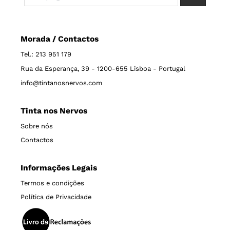
Morada / Contactos
Tel.: 213 951 179
Rua da Esperança, 39 - 1200-655 Lisboa - Portugal
info@tintanosnervos.com
Tinta nos Nervos
Sobre nós
Contactos
Informações Legais
Termos e condições
Política de Privacidade