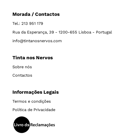
Morada / Contactos
Tel.: 213 951 179
Rua da Esperança, 39 - 1200-655 Lisboa - Portugal
info@tintanosnervos.com
Tinta nos Nervos
Sobre nós
Contactos
Informações Legais
Termos e condições
Política de Privacidade