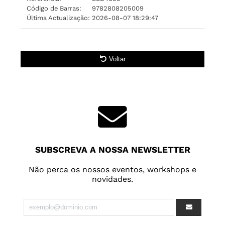
Código de Barras:
9782808205009
Última Actualização:
2026-08-07 18:29:47
Voltar
SUBSCREVA A NOSSA NEWSLETTER
Não perca os nossos eventos, workshops e
novidades.