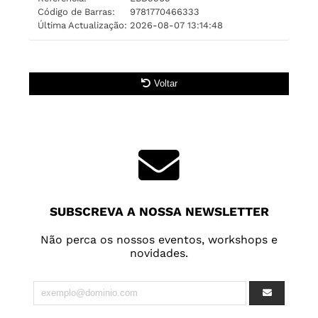
Código de Barras:
9781770466333
Última Actualização:
2026-08-07 13:14:48
Voltar
SUBSCREVA A NOSSA NEWSLETTER
Não perca os nossos eventos, workshops e
novidades.