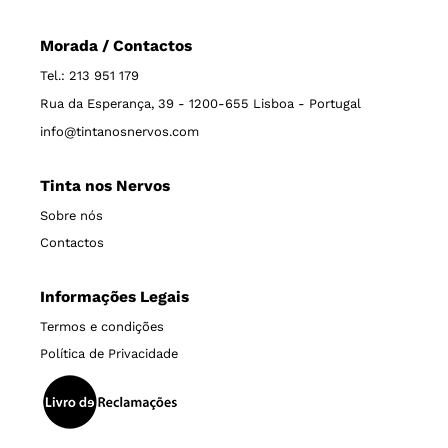
Morada / Contactos
Tel.: 213 951 179
Rua da Esperança, 39 - 1200-655 Lisboa - Portugal
info@tintanosnervos.com
Tinta nos Nervos
Sobre nós
Contactos
Informações Legais
Termos e condições
Política de Privacidade