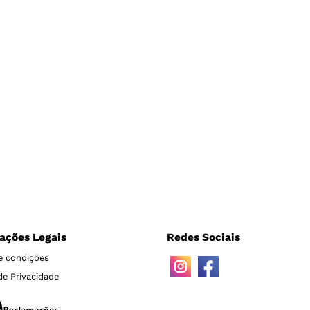
ações Legais
Redes Sociais
e condições
 de Privacidade