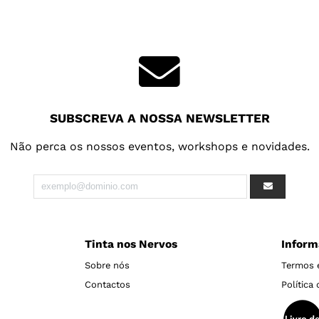
SUBSCREVA A NOSSA NEWSLETTER
Não perca os nossos eventos, workshops e novidades.
Tinta nos Nervos
Inform
Sobre nós
Termos 
Contactos
Política