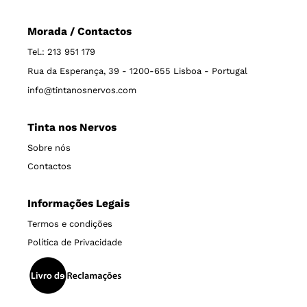
Morada / Contactos
Tel.: 213 951 179
Rua da Esperança, 39 - 1200-655 Lisboa - Portugal
info@tintanosnervos.com
Tinta nos Nervos
Sobre nós
Contactos
Informações Legais
Termos e condições
Política de Privacidade