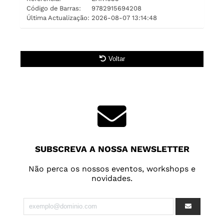
Código de Barras:
9782915694208
Última Actualização:
2026-08-07 13:14:48
Voltar
SUBSCREVA A NOSSA NEWSLETTER
Não perca os nossos eventos, workshops e
novidades.