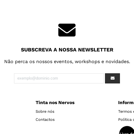
SUBSCREVA A NOSSA NEWSLETTER
Não perca os nossos eventos, workshops e novidades.
Tinta nos Nervos
Inform
Sobre nós
Termos 
Contactos
Política