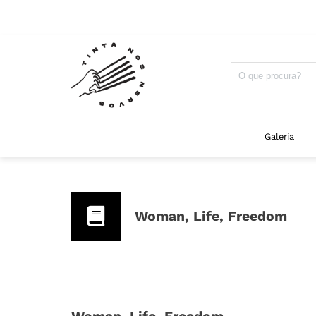
Galeria
Woman, Life, Freedom