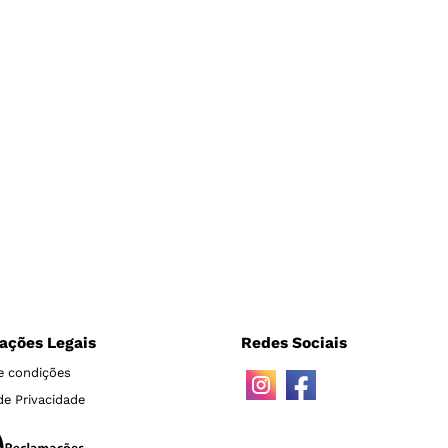
ações Legais
Redes Sociais
e condições
 de Privacidade