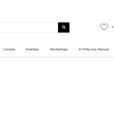
F
Livraria
Eventos
Workshops
A Tinta nos Nervos