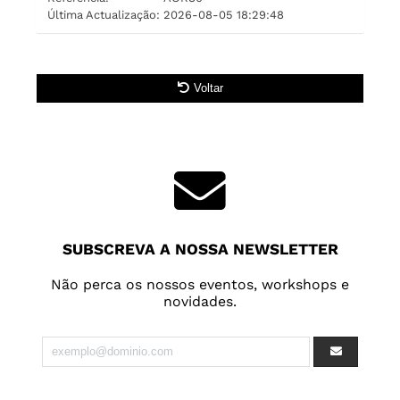
Última Actualização:
2026-08-05 18:29:48
Voltar
SUBSCREVA A NOSSA NEWSLETTER
Não perca os nossos eventos, workshops e
novidades.