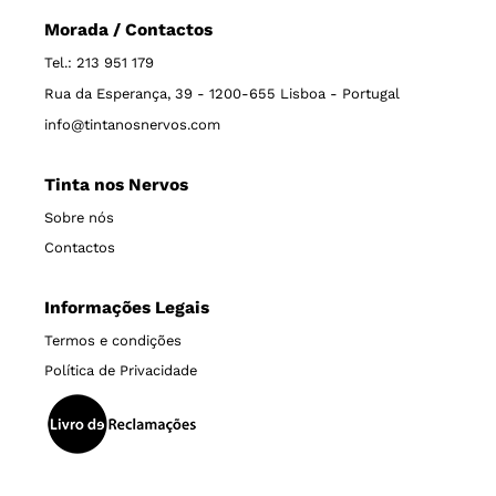
Morada / Contactos
Tel.: 213 951 179
Rua da Esperança, 39 - 1200-655 Lisboa - Portugal
info@tintanosnervos.com
Tinta nos Nervos
Sobre nós
Contactos
Informações Legais
Termos e condições
Política de Privacidade