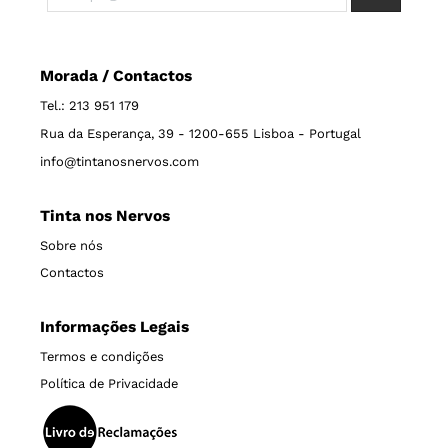
Morada / Contactos
Tel.: 213 951 179
Rua da Esperança, 39 - 1200-655 Lisboa - Portugal
info@tintanosnervos.com
Tinta nos Nervos
Sobre nós
Contactos
Informações Legais
Termos e condições
Política de Privacidade