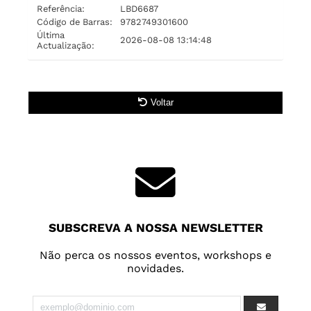
Referência:
LBD6687
Código de Barras:
9782749301600
Última
2026-08-08 13:14:48
Actualização:
Voltar
SUBSCREVA A NOSSA NEWSLETTER
Não perca os nossos eventos, workshops e
novidades.