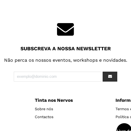
SUBSCREVA A NOSSA NEWSLETTER
Não perca os nossos eventos, workshops e novidades.
Tinta nos Nervos
Inform
Sobre nós
Termos 
Contactos
Política