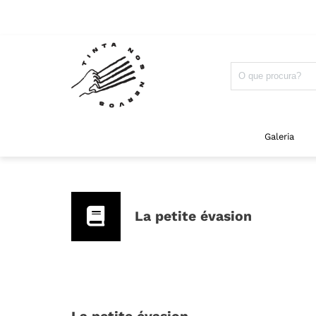
Galeria
La petite évasion