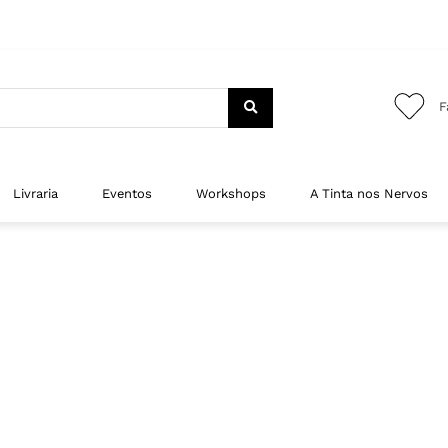
F
Livraria
Eventos
Workshops
A Tinta nos Nervos