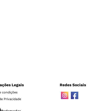
ações Legais
Redes Sociais
e condições
 de Privacidade