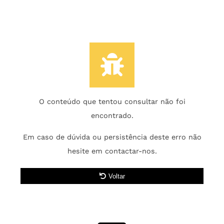
O conteúdo que tentou consultar não foi
encontrado.
Em caso de dúvida ou persistência deste erro não
hesite em contactar-nos.
Voltar