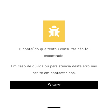
O conteúdo que tentou consultar não foi
encontrado.
Em caso de dúvida ou persistência deste erro não
hesite em contactar-nos.
Voltar